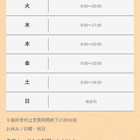
火
9:00〜20:00
水
9:00〜17:00
木
9:00〜20:00
金
9:00〜20:00
土
9:00〜18:00
日
休診日
※最終受付は営業時間終了の30分前
お休み／日曜・祝日