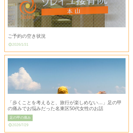
ご予約の空き状況
2026/1/31
「歩くことを考えると、旅行が楽しめない…」足の甲
の痛みでお悩みだった名東区50代女性のお話
足の甲の痛み
2026/7/29