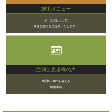
施術メニュー
お一人おひとりに
最適な施術をご提案いたします。
症例と患者様の声
年間5000件を超える
施術実績