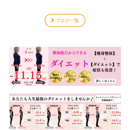
ブログ一覧