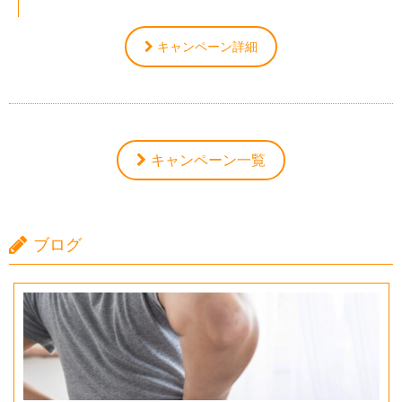
キャンペーン詳細
キャンペーン一覧
ブログ