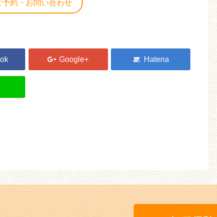
ご予約・お問い合わせ