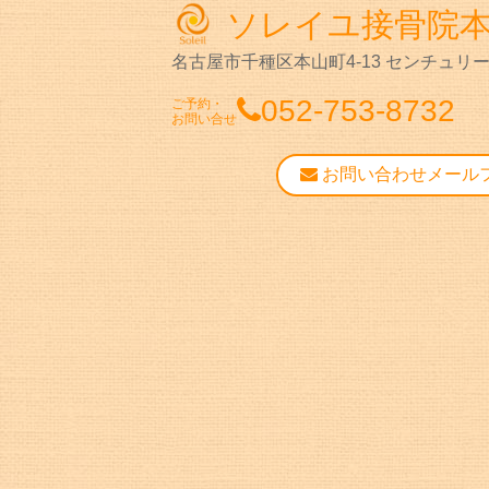
ソレイユ接骨院
名古屋市千種区本山町4-13
センチュリー
052-753-8732
ご予約・
お問い合せ
お問い合わせメール