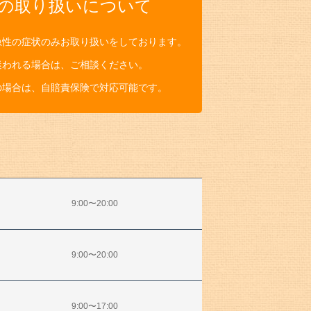
の取り扱いについて
急性の症状のみお取り扱いをしております。
迷われる場合は、ご相談ください。
の場合は、自賠責保険で対応可能です。
9:00〜20:00
9:00〜20:00
9:00〜17:00