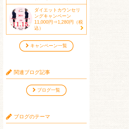
ダイエットカウンセリ
ングキャンペーン
11,000円⇒1,280円（税
込）
キャンペーン一覧
関連ブログ記事
ブログ一覧
ブログのテーマ