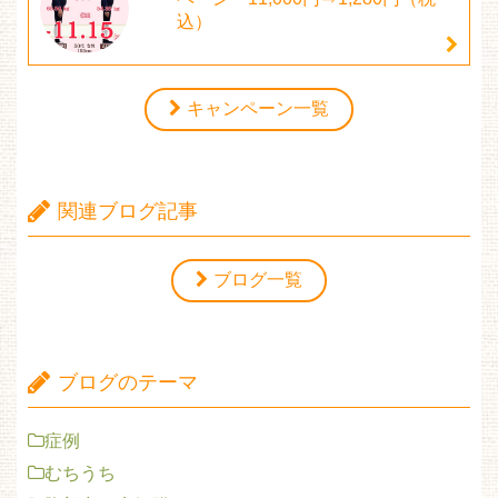
込）
キャンペーン一覧
関連ブログ記事
ブログ一覧
ブログのテーマ
症例
むちうち