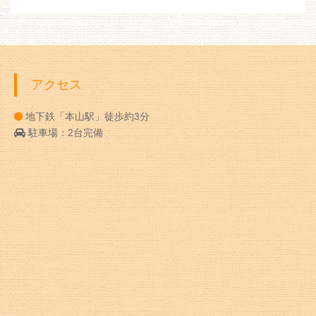
アクセス
地下鉄「本山駅」徒歩約3分
駐車場：2台完備