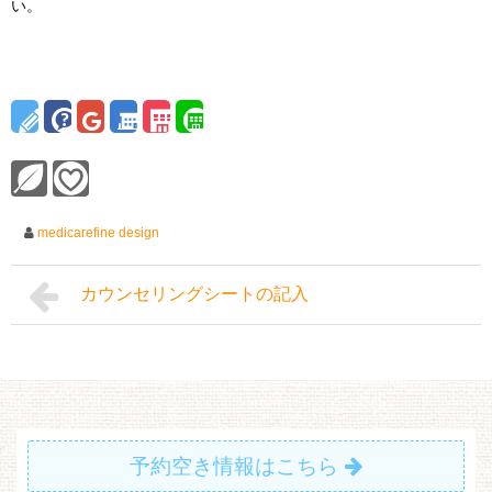
い。
medicarefine design
カウンセリングシートの記入
予約空き情報はこちら