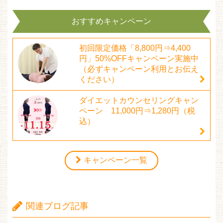
おすすめキャンペーン
初回限定価格「8,800円⇒4,400
円」50%OFFキャンペーン実施中
（必ずキャンペーン利用とお伝え
ください）
ダイエットカウンセリングキャン
ペーン 11,000円⇒1,280円（税
込）
キャンペーン一覧
関連ブログ記事