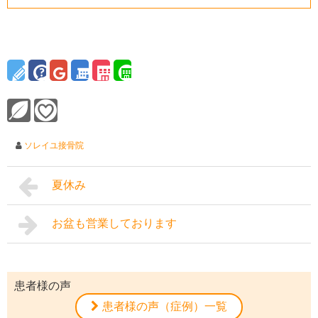
ソレイユ接骨院
夏休み
お盆も営業しております
患者様の声
患者様の声（症例）一覧