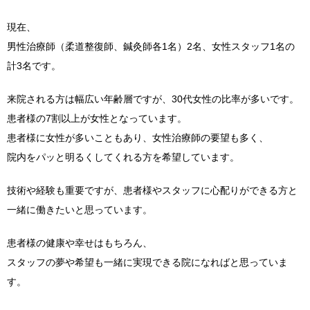
現在、
男性治療師（柔道整復師、鍼灸師各1名）2名、女性スタッフ1名の
計3名です。
来院される方は幅広い年齢層ですが、30代女性の比率が多いです。
患者様の7割以上が女性となっています。
患者様に女性が多いこともあり、女性治療師の要望も多く、
院内をパッと明るくしてくれる方を希望しています。
技術や経験も重要ですが、患者様やスタッフに心配りができる方と
一緒に働きたいと思っています。
患者様の健康や幸せはもちろん、
スタッフの夢や希望も一緒に実現できる院になればと思っていま
す。