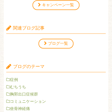
キャンペーン一覧
関連ブログ記事
ブログ一覧
ブログのテーマ
症例
むちうち
胸郭出口症候群
コミュニケーション
坐骨神経痛