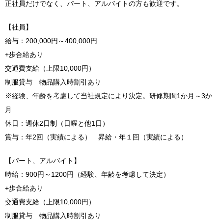
正社員だけでなく、パート、アルバイトの方も歓迎です。
【社員】
給与：200,000円～400,000円
+歩合給あり
交通費支給（上限10,000円）
制服貸与 物品購入時割引あり
※経験、年齢を考慮して当社規定により決定。研修期間1か月～3か
月
休日：週休2日制（日曜と他1日）
賞与：年2回（実績による） 昇給・年１回（実績による）
【パート、アルバイト】
時給：900円～1200円（経験、年齢を考慮して決定）
+歩合給あり
交通費支給（上限10,000円）
制服貸与 物品購入時割引あり