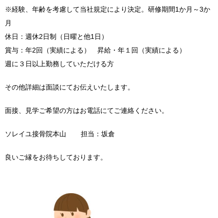
※経験、年齢を考慮して当社規定により決定。研修期間1か月～3か
月
休日：週休2日制（日曜と他1日）
賞与：年2回（実績による） 昇給・年１回（実績による）
週に３日以上勤務していただける方
その他詳細は面談にてお伝えいたします。
面接、見学ご希望の方はお電話にてご連絡ください。
ソレイユ接骨院本山 担当：坂倉
良いご縁をお待ちしております。