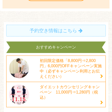
予約空き情報はこちら
おすすめキャンペーン
初回限定価格「8,800円⇒2,800
円」6,000円OFFキャンペーン実施
中（必ずキャンペーン利用とお伝
えください）
ダイエットカウンセリングキャン
ペーン 11,000円⇒1,280円（税
込）