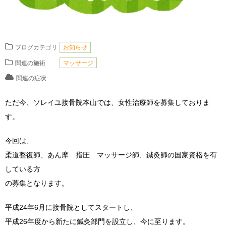
ブログカテゴリ
お知らせ
関連の施術
マッサージ
関連の症状
ただ今、ソレイユ接骨院本山では、女性治療師を募集しておりま
す。
今回は、
柔道整復師、あん摩 指圧 マッサージ師、鍼灸師の国家資格を有
している方
の募集となります。
平成24年6月に接骨院としてスタートし、
平成26年度から新たに鍼灸部門を設立し、今に至ります。