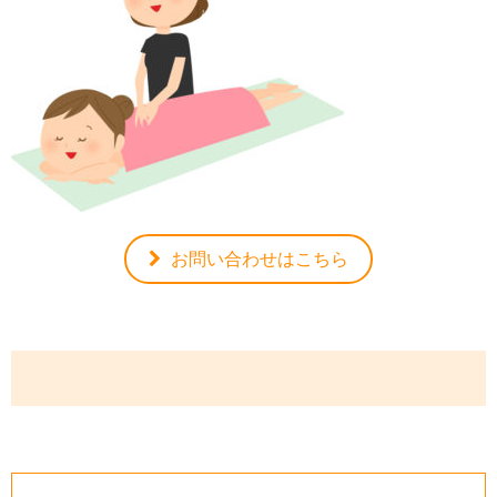
お問い合わせはこちら