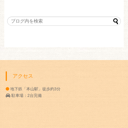
アクセス
地下鉄「本山駅」徒歩約3分
駐車場：2台完備