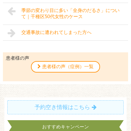
季節の変わり目に多い「全身のだるさ」につい
て｜千種区50代女性のケース
交通事故に遭われてしまった方へ
患者様の声
患者様の声（症例）一覧
予約空き情報はこちら
おすすめキャンペーン