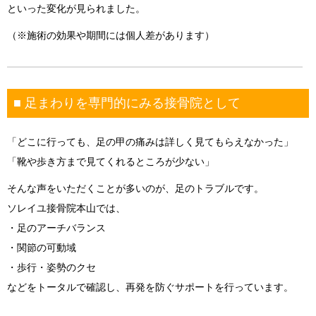
といった変化が見られました。
（※施術の効果や期間には個人差があります）
■ 足まわりを専門的にみる接骨院として
「どこに行っても、足の甲の痛みは詳しく見てもらえなかった」
「靴や歩き方まで見てくれるところが少ない」
そんな声をいただくことが多いのが、足のトラブルです。
ソレイユ接骨院本山では、
・足のアーチバランス
・関節の可動域
・歩行・姿勢のクセ
などをトータルで確認し、再発を防ぐサポートを行っています。