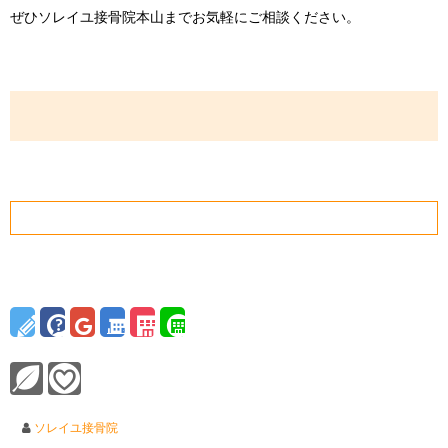
ぜひソレイユ接骨院本山までお気軽にご相談ください。
ソレイユ接骨院