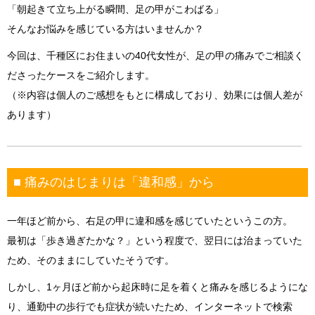
「朝起きて立ち上がる瞬間、足の甲がこわばる」
そんなお悩みを感じている方はいませんか？
今回は、千種区にお住まいの40代女性が、足の甲の痛みでご相談く
ださったケースをご紹介します。
（※内容は個人のご感想をもとに構成しており、効果には個人差が
あります）
■ 痛みのはじまりは「違和感」から
一年ほど前から、右足の甲に違和感を感じていたというこの方。
最初は「歩き過ぎたかな？」という程度で、翌日には治まっていた
ため、そのままにしていたそうです。
しかし、1ヶ月ほど前から起床時に足を着くと痛みを感じるようにな
り、通勤中の歩行でも症状が続いたため、インターネットで検索