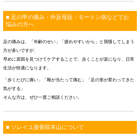
■ 足の甲の痛み・外反母趾・モートン病などでお
悩みの方へ
足の痛みは、「年齢のせい」「疲れやすいから」と我慢してしまう
方が多いですが、
早めに原因を見つけてケアすることで、歩くことが楽になり、日常
生活が快適になります。
「歩くたびに痛い」「靴が当たって痛む」「足の形が変わってきた
気がする」
そんな方は、ぜひ一度ご相談ください。
■ ソレイユ接骨院本山について