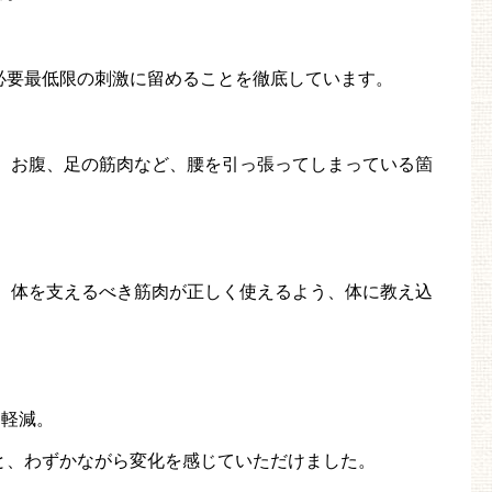
必要最低限の刺激に留めることを徹底しています。
、お腹、足の筋肉など、腰を引っ張ってしまっている箇
：
体を支えるべき筋肉が正しく使えるよう、体に教え込
に軽減。
と、わずかながら変化を感じていただけました。