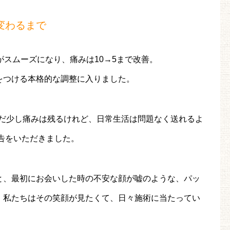
変わるまで
がスムーズになり、痛みは10→5まで改善。
をつける本格的な調整に入りました。
まだ少し痛みは残るけれど、日常生活は問題なく送れるよ
告をいただきました。
と、最初にお会いした時の不安な顔が嘘のような、パッ
。私たちはその笑顔が見たくて、日々施術に当たってい