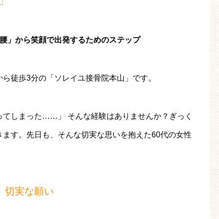
り腰」から笑顔で出発するためのステップ
から徒歩3分の「ソレイユ接骨院本山」です。
ってしまった……」 そんな経験はありませんか？ぎっく
きます。先日も、そんな切実な思いを抱えた60代の女性
」切実な願い