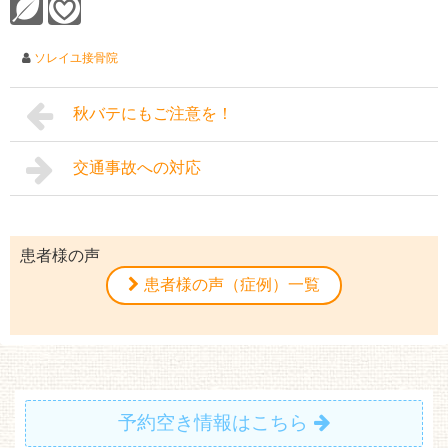
ソレイユ接骨院
秋バテにもご注意を！
交通事故への対応
患者様の声
患者様の声（症例）一覧
予約空き情報はこちら