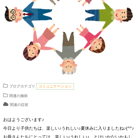
ブログカテゴリ
コミュニケーション
関連の施術
関連の症状
おはようございます♪
今日より子供たちは、楽しい♪うれしい♪夏休みに入りましたね♪(^^♪
お母さんたちにとっては、楽しい♪うれしい♪…とはいかないかもし