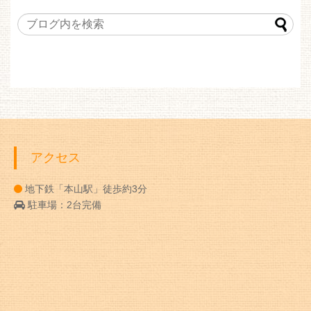
アクセス
地下鉄「本山駅」徒歩約3分
駐車場：2台完備