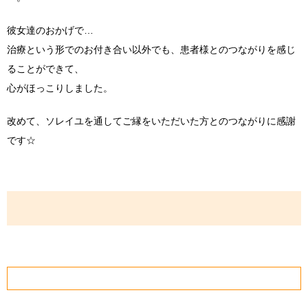
彼女達のおかげで…
治療という形でのお付き合い以外でも、患者様とのつながりを感じ
ることができて、
心がほっこりしました。
改めて、ソレイユを通してご縁をいただいた方とのつながりに感謝
です☆