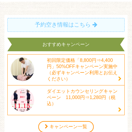
予約空き情報はこちら
おすすめキャンペーン
初回限定価格「8,800円⇒4,400
円」50%OFFキャンペーン実施中
（必ずキャンペーン利用とお伝え
ください）
ダイエットカウンセリングキャン
ペーン 11,000円⇒1,280円（税
込）
キャンペーン一覧