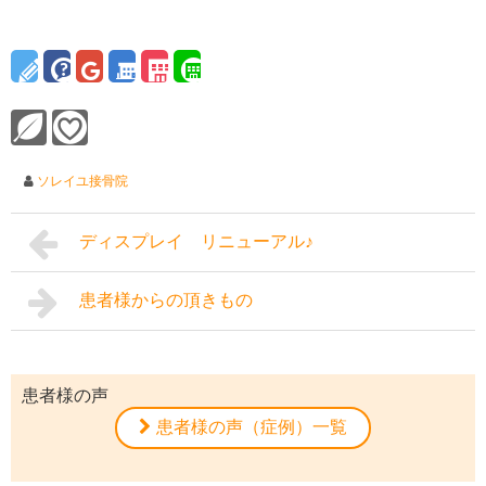
ソレイユ接骨院
ディスプレイ リニューアル♪
患者様からの頂きもの
患者様の声
患者様の声（症例）一覧