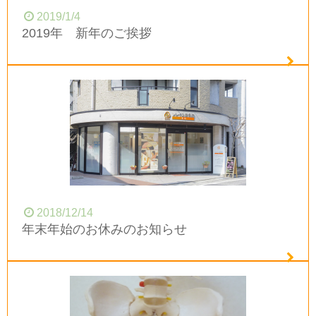
2019/1/4
2019年 新年のご挨拶
2018/12/14
年末年始のお休みのお知らせ