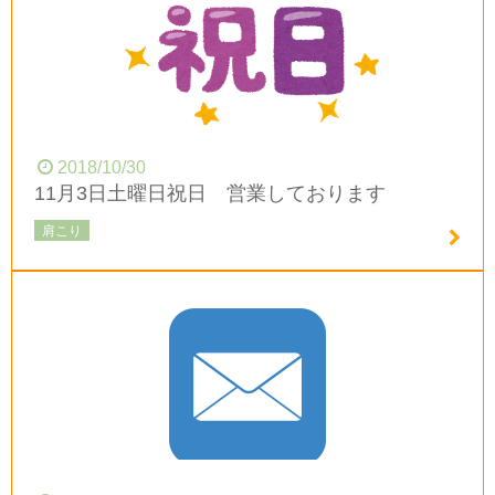
2018/10/30
11月3日土曜日祝日 営業しております
肩こり