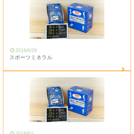
2018/6/29
スポーツミネラル
2018/6/1