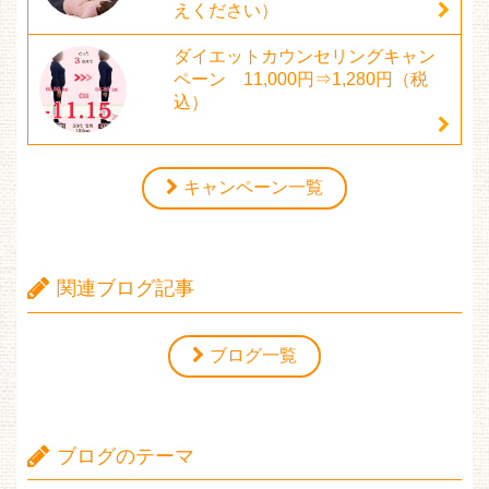
えください）
ダイエットカウンセリングキャン
ペーン 11,000円⇒1,280円（税
込）
キャンペーン一覧
関連ブログ記事
ブログ一覧
ブログのテーマ