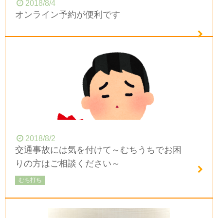
2018/8/4
オンライン予約が便利です
2018/8/2
交通事故には気を付けて～むちうちでお困
りの方はご相談ください～
むち打ち