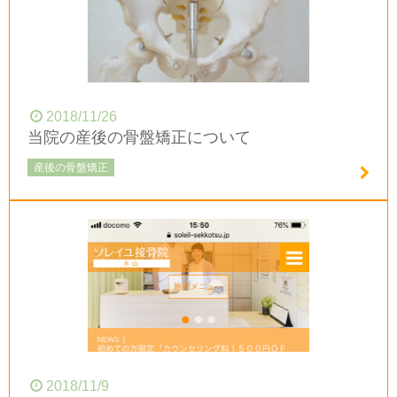
2018/11/26
当院の産後の骨盤矯正について
産後の骨盤矯正
2018/11/9