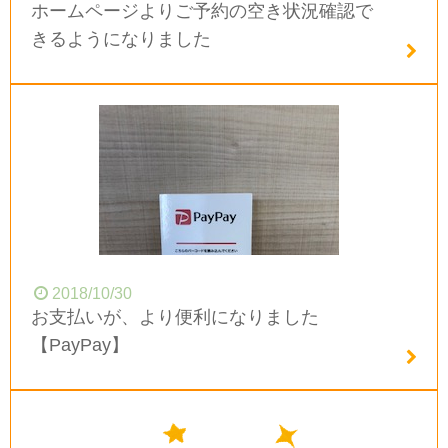
ホームページよりご予約の空き状況確認で
きるようになりました
2018/10/30
お支払いが、より便利になりました
【PayPay】