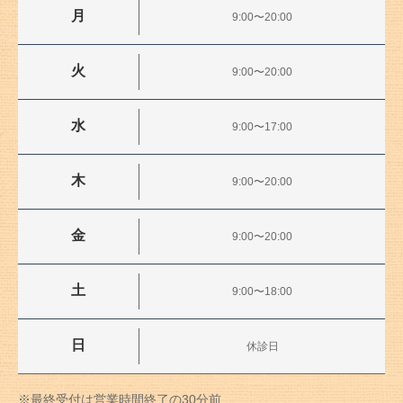
月
9:00〜20:00
火
9:00〜20:00
水
9:00〜17:00
木
9:00〜20:00
金
9:00〜20:00
土
9:00〜18:00
日
休診日
※最終受付は営業時間終了の30分前