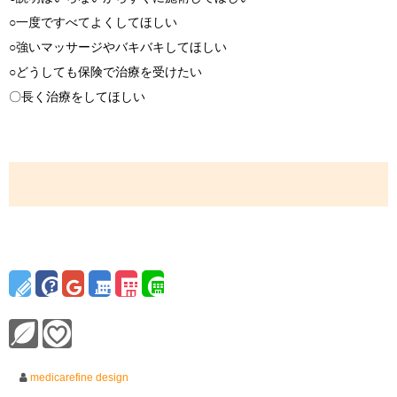
○一度ですべてよくしてほしい
○強いマッサージやバキバキしてほしい
○どうしても保険で治療を受けたい
〇長く治療をしてほしい
medicarefine design