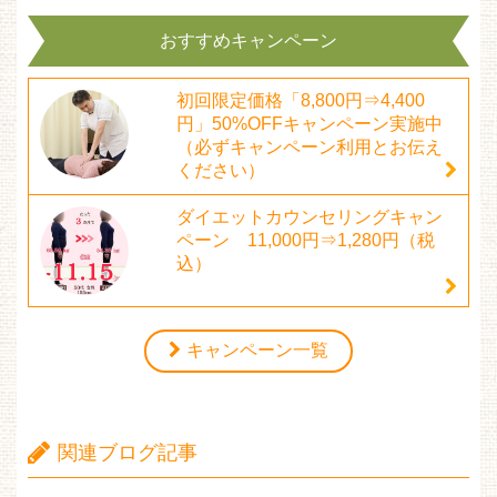
おすすめキャンペーン
初回限定価格「8,800円⇒4,400
円」50%OFFキャンペーン実施中
（必ずキャンペーン利用とお伝え
ください）
ダイエットカウンセリングキャン
ペーン 11,000円⇒1,280円（税
込）
キャンペーン一覧
関連ブログ記事