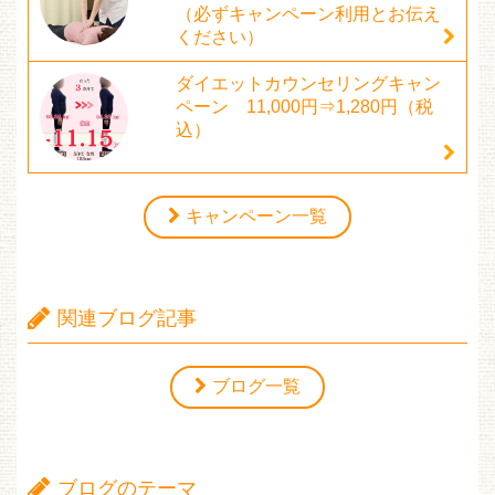
（必ずキャンペーン利用とお伝え
ください）
ダイエットカウンセリングキャン
ペーン 11,000円⇒1,280円（税
込）
キャンペーン一覧
関連ブログ記事
ブログ一覧
ブログのテーマ