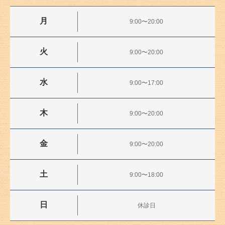
月
9:00〜20:00
火
9:00〜20:00
水
9:00〜17:00
木
9:00〜20:00
金
9:00〜20:00
土
9:00〜18:00
日
休診日