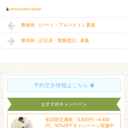
medicarefine design
整体師 (パート・アルバイト）募集
整体師（正社員・業務委託）募集
予約空き情報はこちら
おすすめキャンペーン
初回限定価格「8,800円⇒4,400
円」50%OFFキャンペーン実施中