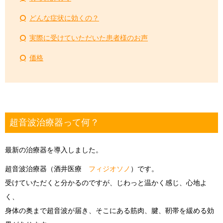
どんな症状に効くの？
実際に受けていただいた患者様のお声
価格
超音波治療器って何？
最新の治療器を導入しました。
超音波治療器（酒井医療
フィジオソノ
）です。
受けていただくと分かるのですが、じわっと温かく感じ、心地よ
く、
身体の奥まで超音波が届き、そこにある筋肉、腱、靭帯を緩める効