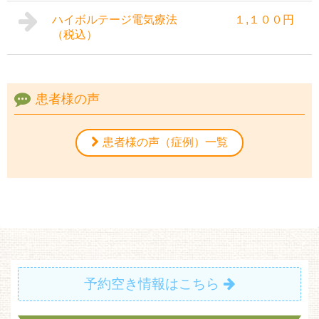
ハイボルテージ電気療法 １,１００円
（税込）
患者様の声
患者様の声（症例）一覧
予約空き情報はこちら