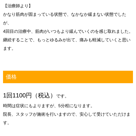
【治療師より】
かなり筋肉が固まっている状態で、なかなか緩まない状態でした
が、
4回目の治療中、筋肉がいつもより緩んでいくのを感じ取れました。
継続することで、もっとゆるみが出て、痛みも軽減していくと思い
ます。
価格
1回1100円（税込）
です。
時間は症状にもよりますが、
5分程
になります。
院長、スタッフが施術を行いますので、安心して受けていただけま
す。