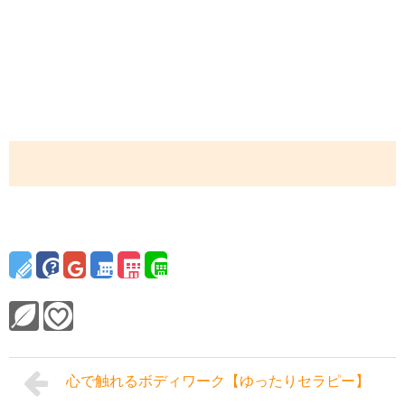
心で触れるボディワーク【ゆったりセラピー】