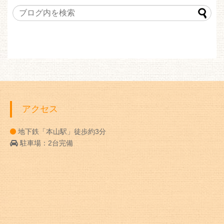
アクセス
地下鉄「本山駅」徒歩約3分
駐車場：2台完備