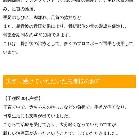
み、足首の捻挫、
手足のしびれ、肉離れ、足首の捻挫など
また、超音波の音圧効果により、骨折部位の骨の形成を促進し、
骨癒合期間を約40％短縮できます。
これは、骨折後の治療として、多くのプロスポーツ選手も使用して
います。
実際に受けていただいた患者様のお声
【千種区30代主婦】
子育て中で、赤ちゃんの抱っこなどの負担で、手首が痛くなり、
日常生活にも支障が出ていました。
こちらで治療を受けており、大分軽くなっていたのですが、
新しい治療器が入ったということで、していただきました。