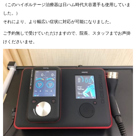
（このハイボルテージ治療器は日ハム時代大谷選手も使用していま
した。）
それにより、より幅広い症状に対応が可能になりました。
ご予約無しで受けていただけますので、院長、スタッフまでお声掛
けくださいませ。