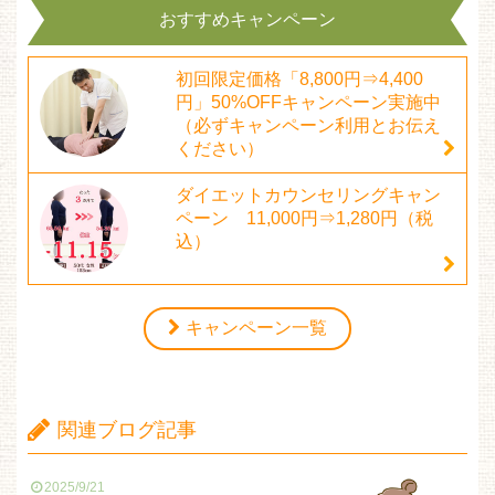
おすすめキャンペーン
初回限定価格「8,800円⇒4,400
円」50%OFFキャンペーン実施中
（必ずキャンペーン利用とお伝え
ください）
ダイエットカウンセリングキャン
ペーン 11,000円⇒1,280円（税
込）
キャンペーン一覧
関連ブログ記事
2025/9/21