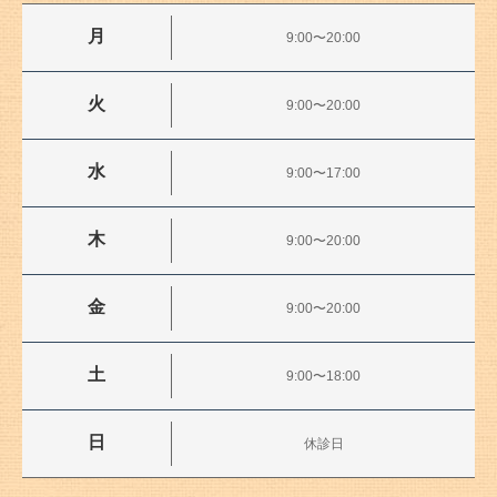
月
9:00〜20:00
火
9:00〜20:00
水
9:00〜17:00
木
9:00〜20:00
金
9:00〜20:00
土
9:00〜18:00
日
休診日