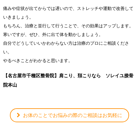
痛みや症状が出てからでは遅いので、ストレッチや運動で改善して
いきましょう。
もちろん、治療と並行して行うことで、その効果はアップします。
寒いですが、ぜひ、外に出て体を動かしましょう。
自分でどうしていいかわからない方は治療のプロにご相談くださ
い。
やるべきことがわかると思います。
【名古屋市千種区整骨院】肩こり、頚こりなら ソレイユ接骨
院本山
お体のことでお悩みの際のご相談はお気軽に