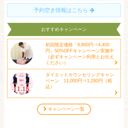
予約空き情報はこちら
おすすめキャンペーン
初回限定価格「8,800円⇒4,400
円」50%OFFキャンペーン実施中
（必ずキャンペーン利用とお伝え
ください）
ダイエットカウンセリングキャン
ペーン 11,000円⇒1,280円（税
込）
キャンペーン一覧