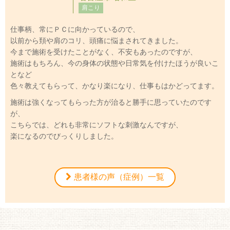
肩こり
仕事柄、常にＰＣに向かっているので、
以前から頚や肩のコリ、頭痛に悩まされてきました。
今まで施術を受けたことがなく、不安もあったのですが、
施術はもちろん、今の身体の状態や日常気を付けたほうが良いこ
となど
色々教えてもらって、かなり楽になり、仕事もはかどってます。
施術は強くなってもらった方が治ると勝手に思っていたのです
が、
こちらでは、どれも非常にソフトな刺激なんですが、
楽になるのでびっくりしました。
患者様の声（症例）一覧