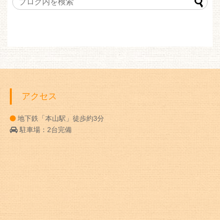
アクセス
地下鉄「本山駅」徒歩約3分
駐車場：2台完備