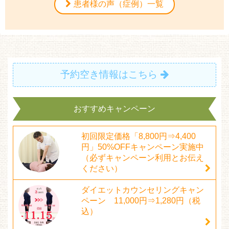
患者様の声（症例）一覧
予約空き情報はこちら
おすすめキャンペーン
初回限定価格「8,800円⇒4,400
円」50%OFFキャンペーン実施中
（必ずキャンペーン利用とお伝え
ください）
ダイエットカウンセリングキャン
ペーン 11,000円⇒1,280円（税
込）