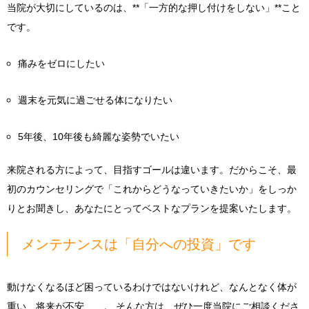
当院が大切にしているのは、**「一方的な押し付けをしない」**こと
です。
痛みをゼロにしたい
週末を元気に過ごせる体になりたい
5年後、10年後も綺麗な姿勢でいたい
来院される方によって、目指すゴールは違います。だからこそ、最
初のカウンセリングで「これからどうなっていきたいか」をしっか
りとお聞きし、あなたにとってベストなプランを提案いたします。
メンテナンスは「自分への投資」です
動けなくなるほど困っているわけではないけれど、なんとなく体が
重い、将来が不安……。 そんな方は、ぜひ一度当院にご相談くださ