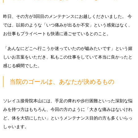
昨日、その方が3回目のメンテナンスにお越しくださいました。 今
では、以前のような「いつ痛みが出るか不安」という感覚はなく、
お仕事もプライベートも快適に過ごせているとのこと。
「あんなにどこへ行こうか迷っていたのが嘘みたいです」という嬉
しいお言葉をいただき、私もこの仕事をしていて本当に良かったと
感じる瞬間でした。
当院のゴールは、あなたが決めるもの
ソレイユ接骨院本山には、手足の痺れや歩行困難といった深刻な悩
みを持つ方はもちろん、今回の方のように「大きな痛みはないけれ
ど、体を大切にしたい」というメンテナンス目的の方も多くいらっ
しゃいます。