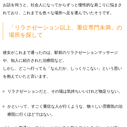
お話を伺うと、社会人になってからずっと慢性的な肩こりに悩まさ
れており、これまでも色々な場所へ足を運んでいたそうです。
「リラクゼーション以上、重症専門未満」の
場所を探して
彼女がこれまで通ったのは、駅前のリラクゼーションマッサージ
や、知人に紹介された治療院など。
しかし、どこへ行っても「なんだか、しっくりこない」という思い
を抱えていたと言います。
リラクゼーションだと、その場は気持ちいいけれど物足りない。
かといって、すごく重症な人が行くような、物々しい雰囲気の治
療院に行くほどではない。