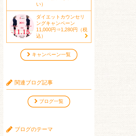
い）
ダイエットカウンセリ
ングキャンペーン
11,000円⇒1,280円（税
込）
キャンペーン一覧
関連ブログ記事
ブログ一覧
ブログのテーマ