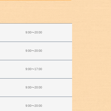
9:00〜20:00
9:00〜20:00
9:00〜17:00
9:00〜20:00
9:00〜20:00