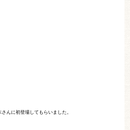
木さんに初登場してもらいました。