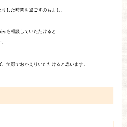
たりした時間を過ごすのもよし。
悩みも相談していただけると
す。
ば、笑顔でおかえりいただけると思います。