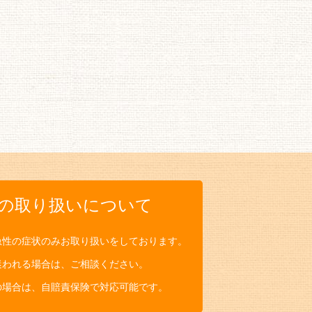
の取り扱いについて
急性の症状のみお取り扱いをしております。
迷われる場合は、ご相談ください。
の場合は、自賠責保険で対応可能です。