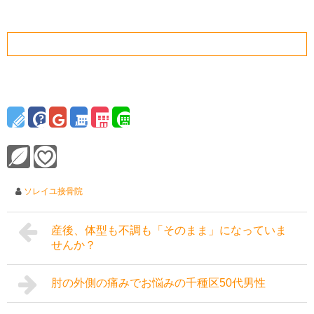
ソレイユ接骨院
産後、体型も不調も「そのまま」になっていま
せんか？
肘の外側の痛みでお悩みの千種区50代男性