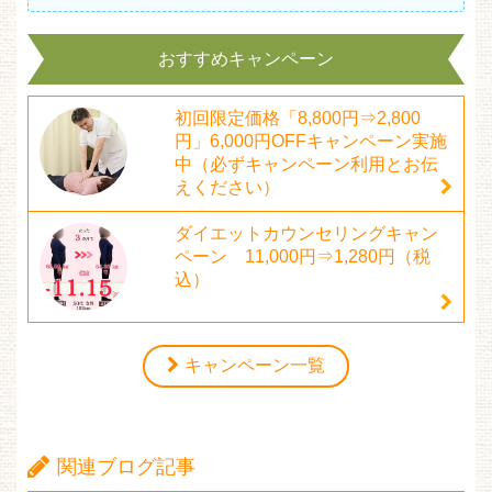
おすすめキャンペーン
初回限定価格「8,800円⇒2,800
円」6,000円OFFキャンペーン実施
中（必ずキャンペーン利用とお伝
えください）
ダイエットカウンセリングキャン
ペーン 11,000円⇒1,280円（税
込）
キャンペーン一覧
関連ブログ記事