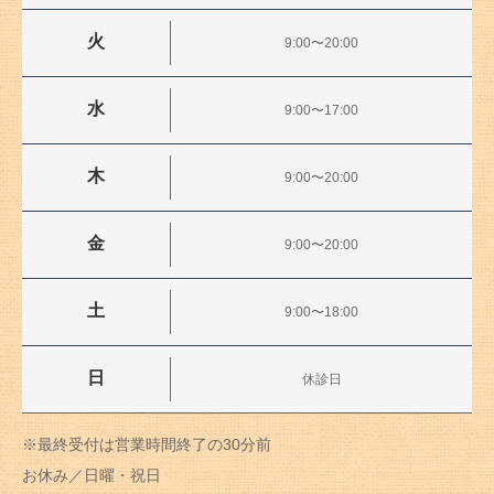
火
9:00〜20:00
水
9:00〜17:00
木
9:00〜20:00
金
9:00〜20:00
土
9:00〜18:00
日
休診日
※最終受付は営業時間終了の30分前
お休み／日曜・祝日