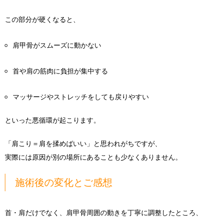
この部分が硬くなると、
肩甲骨がスムーズに動かない
首や肩の筋肉に負担が集中する
マッサージやストレッチをしても戻りやすい
といった悪循環が起こります。
「肩こり＝肩を揉めばいい」と思われがちですが、
実際には原因が別の場所にあることも少なくありません。
施術後の変化とご感想
首・肩だけでなく、肩甲骨周囲の動きを丁寧に調整したところ、