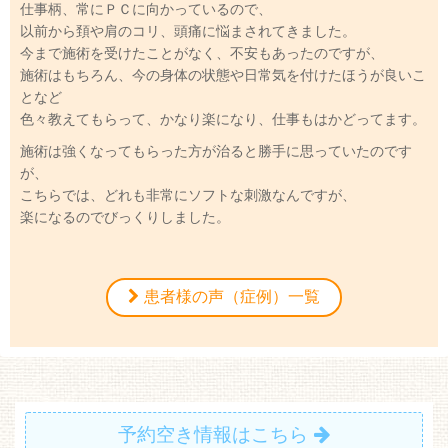
仕事柄、常にＰＣに向かっているので、
以前から頚や肩のコリ、頭痛に悩まされてきました。
今まで施術を受けたことがなく、不安もあったのですが、
施術はもちろん、今の身体の状態や日常気を付けたほうが良いこ
となど
色々教えてもらって、かなり楽になり、仕事もはかどってます。
施術は強くなってもらった方が治ると勝手に思っていたのです
が、
こちらでは、どれも非常にソフトな刺激なんですが、
楽になるのでびっくりしました。
患者様の声（症例）一覧
予約空き情報はこちら