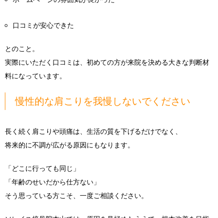
口コミが安心できた
とのこと。
実際にいただく口コミは、初めての方が来院を決める大きな判断材
料になっています。
慢性的な肩こりを我慢しないでください
長く続く肩こりや頭痛は、生活の質を下げるだけでなく、
将来的に不調が広がる原因にもなります。
「どこに行っても同じ」
「年齢のせいだから仕方ない」
そう思っている方こそ、一度ご相談ください。