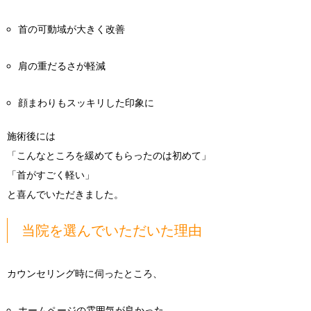
首の可動域が大きく改善
肩の重だるさが軽減
顔まわりもスッキリした印象に
施術後には
「こんなところを緩めてもらったのは初めて」
「首がすごく軽い」
と喜んでいただきました。
当院を選んでいただいた理由
カウンセリング時に伺ったところ、
ホームページの雰囲気が良かった