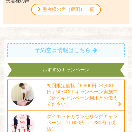
患者様の声
患者様の声（症例）一覧
予約空き情報はこちら
おすすめキャンペーン
初回限定価格「8,800円⇒4,400
円」50%OFFキャンペーン実施中
（必ずキャンペーン利用とお伝え
ください）
ダイエットカウンセリングキャン
ペーン 11,000円⇒1,280円（税
込）