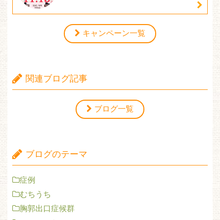
キャンペーン一覧
関連ブログ記事
ブログ一覧
ブログのテーマ
症例
むちうち
胸郭出口症候群