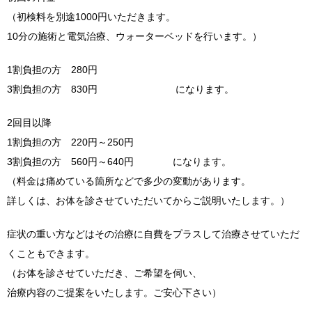
（初検料を別途1000円いただきます。
10分の施術と電気治療、ウォーターベッドを行います。）
1割負担の方 280円
3割負担の方 830円 になります。
2回目以降
1割負担の方 220円～250円
3割負担の方 560円～640円 になります。
（料金は痛めている箇所などで多少の変動があります。
詳しくは、お体を診させていただいてからご説明いたします。）
症状の重い方などはその治療に自費をプラスして治療させていただ
くこともできます。
（お体を診させていただき、ご希望を伺い、
治療内容のご提案をいたします。ご安心下さい）