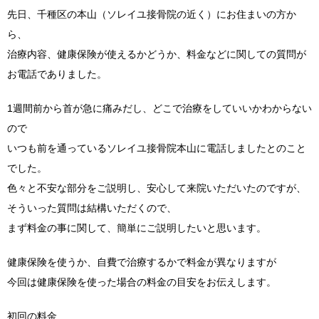
先日、千種区の本山（ソレイユ接骨院の近く）にお住まいの方か
ら、
治療内容、健康保険が使えるかどうか、料金などに関しての質問が
お電話でありました。
1週間前から首が急に痛みだし、どこで治療をしていいかわからない
ので
いつも前を通っているソレイユ接骨院本山に電話しましたとのこと
でした。
色々と不安な部分をご説明し、安心して来院いただいたのですが、
そういった質問は結構いただくので、
まず料金の事に関して、簡単にご説明したいと思います。
健康保険を使うか、自費で治療するかで料金が異なりますが
今回は健康保険を使った場合の料金の目安をお伝えします。
初回の料金