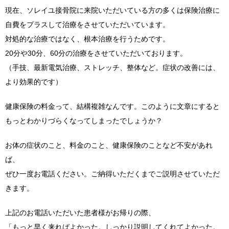
現在、ソレイユ接骨院に来院いただいている方の多くは保険治療に
自費をプラスして治療をさせていただいています。
対処的な治療ではなく、根本治療を行うためです。
20分や30分、60分の治療をさせていただいております。
（手技、最新電気治療、ストレッチ、整体など。症状の改善には、
より効果的です）
健康保険の料金って、結構複雑なんです。このように文章にすると
もっとわかりづらくなってしまったでしょうか？
お体の症状のこと、料金のこと、健康保険のことなど不安があれ
ば、
ぜひ一度お電話ください。ご納得いただくまでご説明させていただ
きます。
上記のお電話いただいた患者様がお帰りの際、
「もっと早く来ればよかった。しっかり説明してくれてよかった。