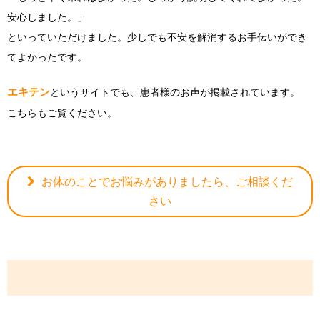
安心しました。」
といっていただけました。少しでも不安を解消するお手伝いができ
てよかったです。
エキテン
というサイトでも、患者様のお声が掲載されています。
こちらもご覧ください。
お体のことでお悩みがありましたら、ご相談くだ
さい