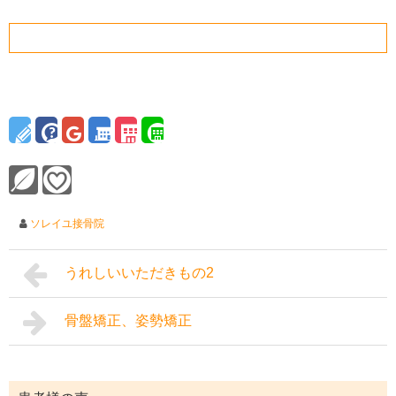
ソレイユ接骨院
うれしいいただきもの2
骨盤矯正、姿勢矯正