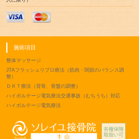
施術項目
整体マッサージ
JTAフラッシュリプロ療法（筋肉・関節のバランス調
整）
ＤＲＴ療法（背骨、骨盤の調整）
ハイボルテージ電気療法交通事故（むちうち）対応
ハイボルテージ電気療法