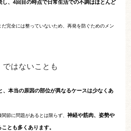
続し、4回目の時点で日常生活での不調はほとんど
まだ完全には整っていないため、再発を防ぐためのメン
」ではないことも
と、本当の原因の部位が異なるケースは少なくあ
神経や筋肉、姿勢や
膝関節に問題があるとは限らず、
ることも多くあります。