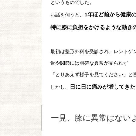
というものでした。
1年ほど前から健康
お話を伺うと、
特に膝に負担をかけるような動き
最初は整形外科を受診され、レントゲ
骨や関節には明確な異常が見られず
「とりあえず様子を見てください」と
日に日に痛みが増してきた
しかし、
一見、膝に異常はない