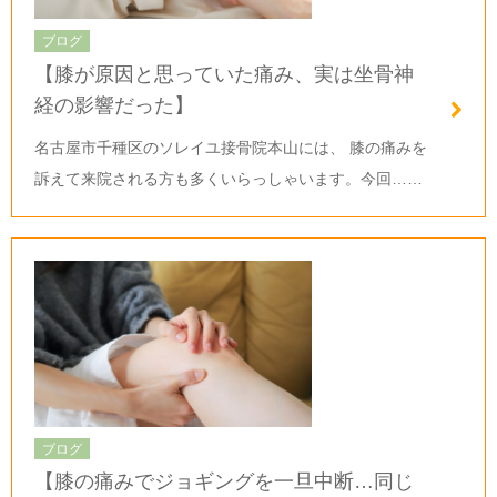
ブログ
【膝が原因と思っていた痛み、実は坐骨神
経の影響だった】
名古屋市千種区のソレイユ接骨院本山には、 膝の痛みを
訴えて来院される方も多くいらっしゃいます。今回……
ブログ
【膝の痛みでジョギングを一旦中断…同じ