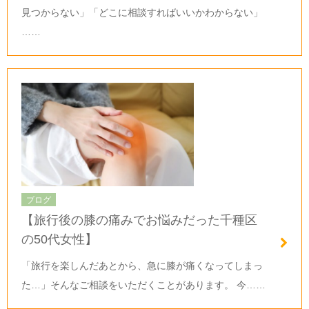
見つからない」「どこに相談すればいいかわからない」
……
ブログ
【旅行後の膝の痛みでお悩みだった千種区
の50代女性】
「旅行を楽しんだあとから、急に膝が痛くなってしまっ
た…」そんなご相談をいただくことがあります。 今……