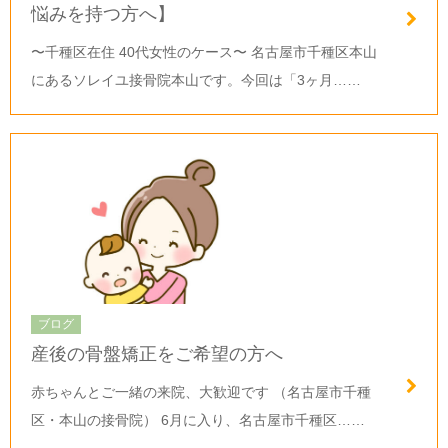
悩みを持つ方へ】
〜千種区在住 40代女性のケース〜 名古屋市千種区本山
にあるソレイユ接骨院本山です。今回は「3ヶ月……
ブログ
産後の骨盤矯正をご希望の方へ
赤ちゃんとご一緒の来院、大歓迎です （名古屋市千種
区・本山の接骨院） 6月に入り、名古屋市千種区……