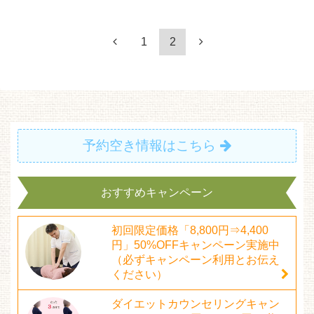
1
2
予約空き情報はこちら
おすすめキャンペーン
初回限定価格「8,800円⇒4,400
円」50%OFFキャンペーン実施中
（必ずキャンペーン利用とお伝え
ください）
ダイエットカウンセリングキャン