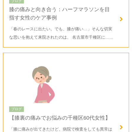
ブログ
膝の痛みと向き合う：ハーフマラソンを目
指す女性のケア事例
「春のレースに出たい。でも、膝が痛い…」そんな切実
な思いを抱えて来院されたのは、 名古屋市千種区に……
ブログ
【膝裏の痛みでお悩みの千種区60代女性】
「膝に痛みが出てきたけど、病院で検査をしても異常は