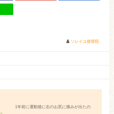
ソレイユ接骨院
1年前に運動後に右のお尻に痛みが出たの