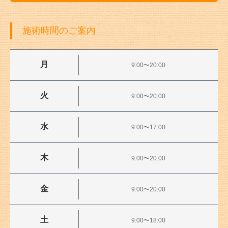
施術時間のご案内
月
9:00〜20:00
火
9:00〜20:00
水
9:00〜17:00
木
9:00〜20:00
金
9:00〜20:00
土
9:00〜18:00