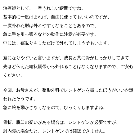
治療師として、一番うれしい瞬間ですね。
基本的に一度はまれば、自由に使ってもいいのですが、
一度外れた肘は外れやすくなることもあるので、
急に手を引っ張るなどの動作に注意が必要です。
中には、寝返りをしただけで外れてしまう子もいます。
癖になりやすいと言いますが、成長と共に骨がしっかりしてきて、
先ほど伝えた輪状靭帯から外れることはなくなりますので、ご安心
ください。
今回、お母さんが、整形外科でレントゲンを撮ったほうがいいか迷
われたそうです。
急に腕を動かさなくなるので、びっくりしますよね。
骨折、脱臼の疑いがある場合は、レントゲンが必要ですが、
肘内障の場合だと、レントゲンでは確認できません。