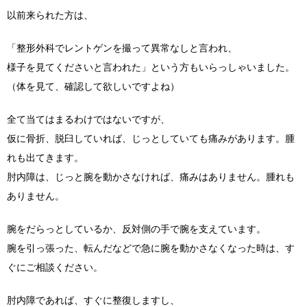
以前来られた方は、
「整形外科でレントゲンを撮って異常なしと言われ、
様子を見てくださいと言われた」という方もいらっしゃいました。
（体を見て、確認して欲しいですよね）
全て当てはまるわけではないですが、
仮に骨折、脱臼していれば、じっとしていても痛みがあります。腫
れも出てきます。
肘内障は、じっと腕を動かさなければ、痛みはありません。腫れも
ありません。
腕をだらっとしているか、反対側の手で腕を支えています。
腕を引っ張った、転んだなどで急に腕を動かさなくなった時は、す
ぐにご相談ください。
肘内障であれば、すぐに整復しますし、