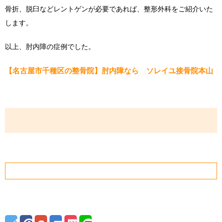
骨折、脱臼などレントゲンが必要であれば、整形外科をご紹介いた
します。
以上、肘内障の症例でした。
【名古屋市千種区の整骨院】肘内障なら ソレイユ接骨院本山