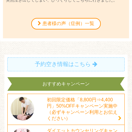
患者様の声（症例）一覧
予約空き情報はこちら
おすすめキャンペーン
初回限定価格「8,800円⇒4,400
円」50%OFFキャンペーン実施中
（必ずキャンペーン利用とお伝え
ください）
ダイエットカウンセリングキャン