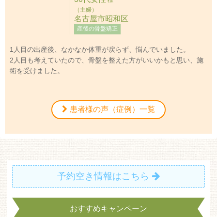
（主婦）
名古屋市昭和区
産後の骨盤矯正
1人目の出産後、なかなか体重が戻らず、悩んでいました。
2人目も考えていたので、骨盤を整えた方がいいかもと思い、施
術を受けました。
患者様の声（症例）一覧
予約空き情報はこちら
おすすめキャンペーン