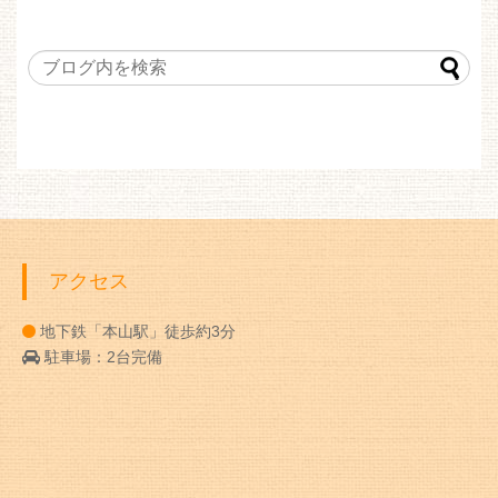
アクセス
地下鉄「本山駅」徒歩約3分
駐車場：2台完備