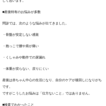
しく思います。
■産後特有のお悩みが多数
問診では、次のような悩みが出てきました。
・骨盤が安定しない感覚
・抱っこで腰や肩が痛い
・くしゃみや動作での尿漏れ
・体重が戻らない、戻りにくい
産後は赤ちゃん中心の生活になり、自分のケアが後回しになりがち
です。
ですがこうしたお悩みは「仕方ないこと」ではありません。
■検査でわかったこと