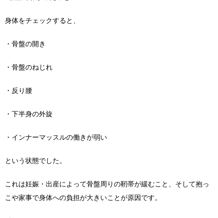
身体をチェックすると、
・骨盤の開き
・骨盤のねじれ
・反り腰
・下半身の外旋
・インナーマッスルの働きが弱い
という状態でした。
これは妊娠・出産によって骨盤周りの靭帯が緩むこと、そして抱っ
こや家事で身体への負担が大きいことが原因です。