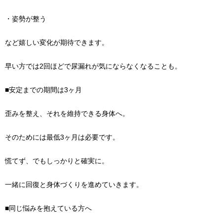
・姿勢が整う
など嬉しい変化が期待できます。
早い方では2回ほどで尿漏れが気にならなくなることも。
■安定までの期間は3ヶ月
歪みを整え、それを維持できる身体へ。
そのためには最低3ヶ月は必要です。
慌てず、でもしっかりと確実に。
一緒に回復と身体づくりを進めていきます。
■同じ悩みを抱えている方へ