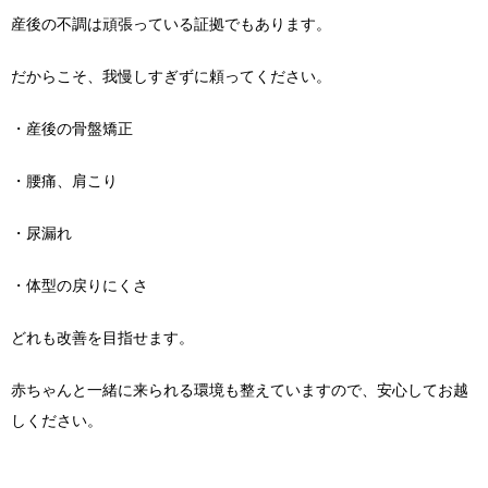
産後の不調は頑張っている証拠でもあります。
だからこそ、我慢しすぎずに頼ってください。
・産後の骨盤矯正
・腰痛、肩こり
・尿漏れ
・体型の戻りにくさ
どれも改善を目指せます。
赤ちゃんと一緒に来られる環境も整えていますので、安心してお越
しください。