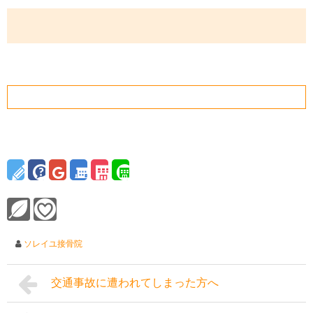
ソレイユ接骨院
交通事故に遭われてしまった方へ