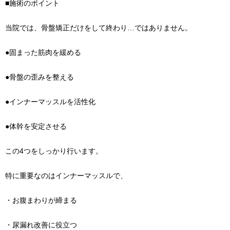
■施術のポイント
当院では、骨盤矯正だけをして終わり…ではありません。
●固まった筋肉を緩める
●骨盤の歪みを整える
●インナーマッスルを活性化
●体幹を安定させる
この4つをしっかり行います。
特に重要なのはインナーマッスルで、
・お腹まわりが締まる
・尿漏れ改善に役立つ