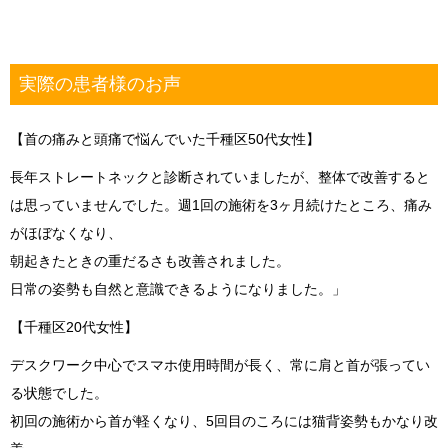
実際の患者様のお声
【首の痛みと頭痛で悩んでいた千種区50代女性】
長年ストレートネックと診断されていましたが、整体で改善すると
は思っていませんでした。週1回の施術を3ヶ月続けたところ、痛み
がほぼなくなり、
朝起きたときの重だるさも改善されました。
日常の姿勢も自然と意識できるようになりました。」
【千種区20代女性】
デスクワーク中心でスマホ使用時間が長く、常に肩と首が張ってい
る状態でした。
初回の施術から首が軽くなり、5回目のころには猫背姿勢もかなり改