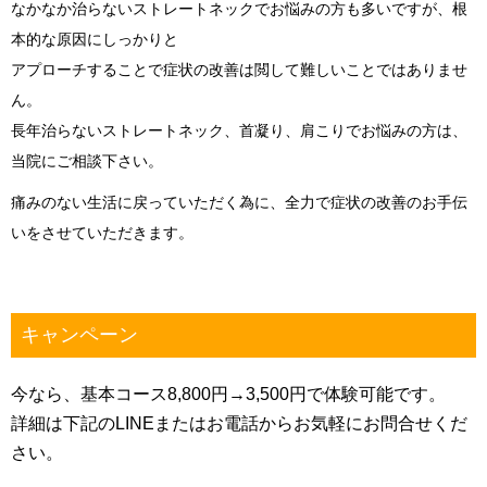
なかなか治らないストレートネックでお悩みの方も多いですが、根
本的な原因にしっかりと
アプローチすることで症状の改善は閲して難しいことではありませ
ん。
長年治らないストレートネック、首凝り、肩こりでお悩みの方は、
当院にご相談下さい。
痛みのない生活に戻っていただく為に、全力で症状の改善のお手伝
いをさせていただきます。
キャンペーン
今なら、基本コース8,800円→3,500円で体験可能です。
詳細は下記のLINEまたはお電話からお気軽にお問合せくだ
さい。