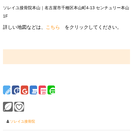
ソレイユ接骨院本山｜名古屋市千種区本山町4-13 センチュリー本山
1F
詳しい地図などは、
こちら
をクリックしてください。
ソレイユ接骨院