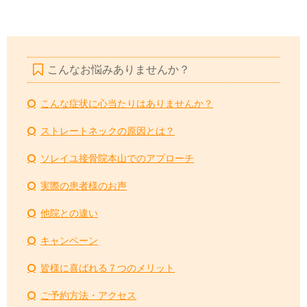
こんなお悩みありませんか？
こんな症状に心当たりはありませんか？
ストレートネックの原因とは？
ソレイユ接骨院本山でのアプローチ
実際の患者様のお声
他院との違い
キャンペーン
皆様に喜ばれる７つのメリット
ご予約方法・アクセス