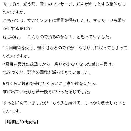
今までは、頚や肩、背中のマッサージ、頚をボキっとする整体だっ
たのですが、
こちらでは、すごくソフトに背骨を揺らしたり、マッサージも柔ら
かくする感じで、
はじめは、「こんなので治るのかな？」と思っていました。
1,2回施術を受け、軽くはなるのですが、やはり元に戻ってしまって
いたのですが、
3回目を受けた後辺りから、戻りが少なくなった感じを受け、
気がつくと、頭痛の回数も減ってきていました。
6回くらい施術を受けたくらいに、家で鏡を見たら、
前に出ていた頭が若干後ろにいった感じでした。
ずっと悩んでいましたが、もう少し続けて、しっかり改善したいと
思います。
【昭和区30代女性】