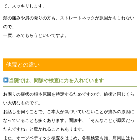
て、スッキリします。
頚の痛みや肩の凝りの方も、ストレートネックが原因かもしれない
ので、
一度、みてもらうといいですよ。
他院との違い
当院では、問診や検査に力を入れています
お困りの症状の根本原因を特定するためですので、施術と同じくら
い大切なものです。
お話しを伺うことで、ご本人が気づいていないことが痛みの原因に
なっていることも多くあります。問診中、「そんなことが原因だっ
たんですね」と驚かれることもあります。
また、オーソペディック検査をはじめ、各種検査も頚、肩周囲はも