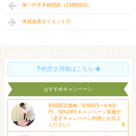
第一中手手根関節（CM関節症）
体質改善ダイエット①
予約空き情報はこちら
おすすめキャンペーン
初回限定価格「8,800円⇒4,400
円」50%OFFキャンペーン実施中
（必ずキャンペーン利用とお伝え
ください）