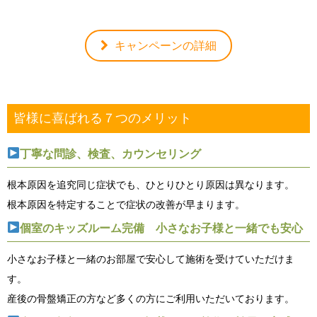
キャンペーンの詳細
皆様に喜ばれる７つのメリット
丁寧な問診、検査、カウンセリング
根本原因を追究同じ症状でも、ひとりひとり原因は異なります。
根本原因を特定することで症状の改善が早まります。
個室のキッズルーム完備 小さなお子様と一緒でも安心
小さなお子様と一緒のお部屋で安心して施術を受けていただけま
す。
産後の骨盤矯正の方など多くの方にご利用いただいております。