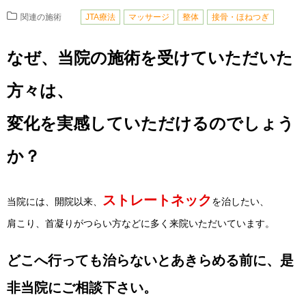
関連の施術
JTA療法
マッサージ
整体
接骨・ほねつぎ
なぜ、当院の施術を受けていただいた
方々は、
変化を実感していただけるのでしょう
か？
ストレートネック
当院には、開院以来、
を治したい、
肩こり、首凝りがつらい方などに多く来院いただいています。
どこへ行っても治らないとあきらめる前に、是
非当院にご相談下さい。