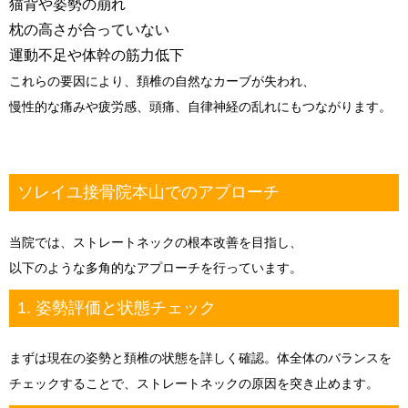
猫背や姿勢の崩れ
枕の高さが合っていない
運動不足や体幹の筋力低下
これらの要因により、頚椎の自然なカーブが失われ、
慢性的な痛みや疲労感、頭痛、自律神経の乱れにもつながります。
ソレイユ接骨院本山でのアプローチ
当院では、ストレートネックの根本改善を目指し、
以下のような多角的なアプローチを行っています。
1. 姿勢評価と状態チェック
まずは現在の姿勢と頚椎の状態を詳しく確認。体全体のバランスを
チェックすることで、ストレートネックの原因を突き止めます。