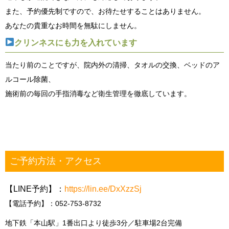
また、予約優先制ですので、お待たせすることはありません。
あなたの貴重なお時間を無駄にしません。
クリンネスにも力を入れています
当たり前のことですが、院内外の清掃、タオルの交換、ベッドのア
ルコール除菌、
施術前の毎回の手指消毒など衛生管理を徹底しています。
ご予約方法・アクセス
【LINE予約】：
https://lin.ee/DxXzzSj
【電話予約】：052-753-8732
地下鉄「本山駅」1番出口より徒歩3分／駐車場2台完備