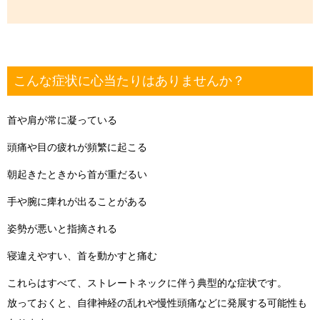
こんな症状に心当たりはありませんか？
首や肩が常に凝っている
頭痛や目の疲れが頻繁に起こる
朝起きたときから首が重だるい
手や腕に痺れが出ることがある
姿勢が悪いと指摘される
寝違えやすい、首を動かすと痛む
これらはすべて、ストレートネックに伴う典型的な症状です。
放っておくと、自律神経の乱れや慢性頭痛などに発展する可能性も