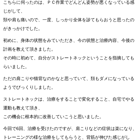
こちらに伺ったのは、ＰＣ作業でどんどん姿勢が悪くなっている感
じがして、
頚や肩も痛いので、一度、しっかり全体を診てもらおうと思ったの
がきっかけでした。
初めに、身体の状態をみていただき、今の状態と治療内容、今後の
計画を教えて頂きました。
その時に初めて、自分がストレートネックということを指摘しても
らいました。
ただの肩こりや猫背なのかなと思っていて、頚もダメになっている
ようでびっくりしました。
ストレートネックは、治療をすることで変化すること、自宅でやる
運動も教えて頂き、
この機会に根本的に改善していこうと思いました。
今回で6回、治療を受けたのですが、肩こりなどの症状は楽になり、
トレーニングの様な治療をしてもらうと、背筋が伸びた感じがし