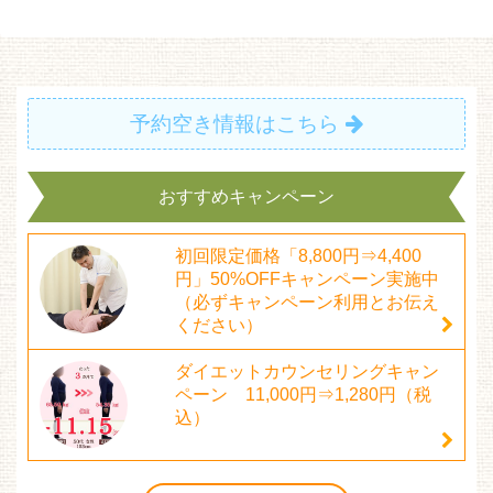
予約空き情報はこちら
おすすめキャンペーン
初回限定価格「8,800円⇒4,400
円」50%OFFキャンペーン実施中
（必ずキャンペーン利用とお伝え
ください）
ダイエットカウンセリングキャン
ペーン 11,000円⇒1,280円（税
込）