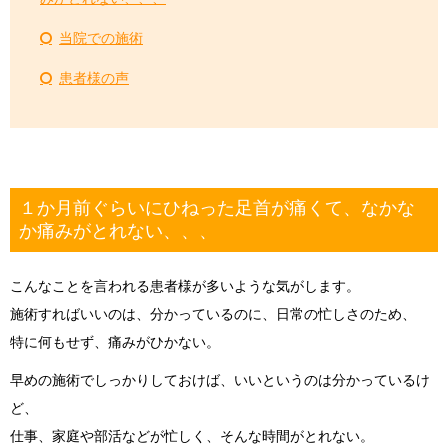
当院での施術
患者様の声
１か月前ぐらいにひねった足首が痛くて、なかな
か痛みがとれない、、、
こんなことを言われる患者様が多いような気がします。
施術すればいいのは、分かっているのに、日常の忙しさのため、
特に何もせず、痛みがひかない。
早めの施術でしっかりしておけば、いいというのは分かっているけ
ど、
仕事、家庭や部活などが忙しく、そんな時間がとれない。