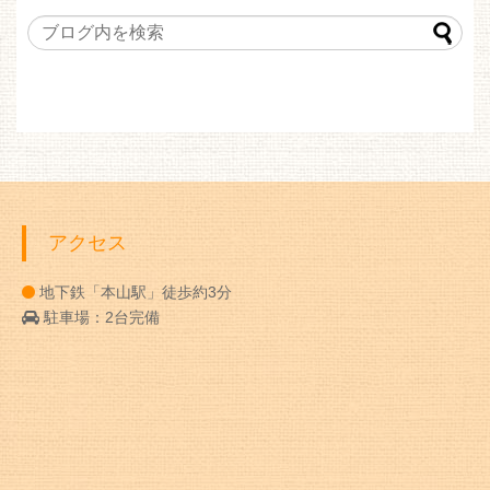
アクセス
地下鉄「本山駅」徒歩約3分
駐車場：2台完備