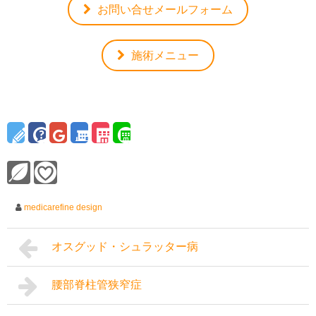
お問い合せメールフォーム
施術メニュー
medicarefine design
オスグッド・シュラッター病
腰部脊柱管狭窄症