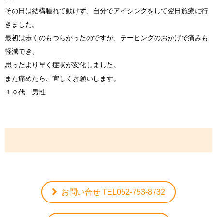
その日は結構腫れて動けず、自分でアイシングをして翌日施療に行
きました。
最初は歩くのもつらかったのですが、テーピングのおかげで痛みも
軽減でき、
思ったより早く症状が変化しました。
また痛めたら、宜しくお願いします。
１０代 男性
お問い合せ TEL052-753-8732