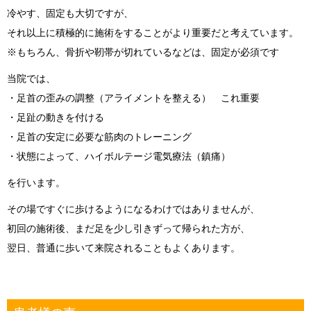
冷やす、固定も大切ですが、
それ以上に積極的に施術をすることがより重要だと考えています。
※もちろん、骨折や靭帯が切れているなどは、固定が必須です
当院では、
・足首の歪みの調整（アライメントを整える） これ重要
・足趾の動きを付ける
・足首の安定に必要な筋肉のトレーニング
・状態によって、ハイボルテージ電気療法（鎮痛）
を行います。
その場ですぐに歩けるようになるわけではありませんが、
初回の施術後、まだ足を少し引きずって帰られた方が、
翌日、普通に歩いて来院されることもよくあります。