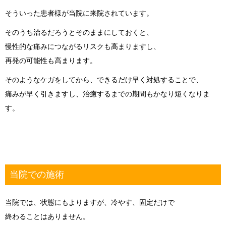
そういった患者様が当院に来院されています。
そのうち治るだろうとそのままにしておくと、
慢性的な痛みにつながるリスクも高まりますし、
再発の可能性も高まります。
そのようなケガをしてから、できるだけ早く対処することで、
痛みが早く引きますし、治癒するまでの期間もかなり短くなりま
す。
当院での施術
当院では、状態にもよりますが、冷やす、固定だけで
終わることはありません。